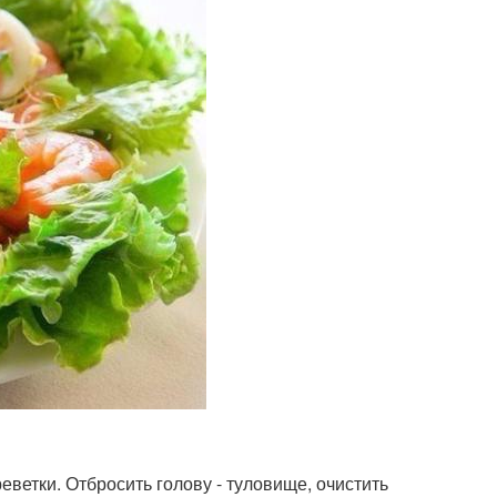
реветки. Отбросить голову - туловище, очистить