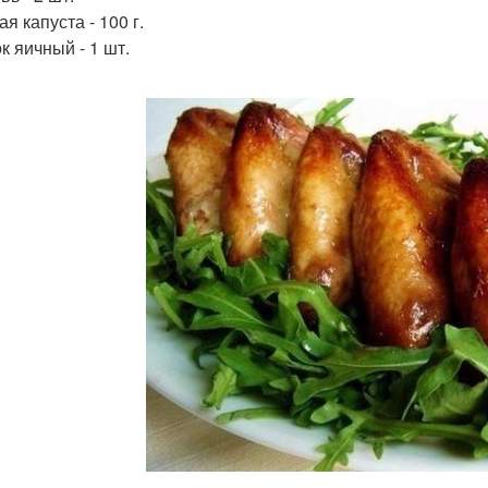
я капуста - 100 г.
к яичный - 1 шт.