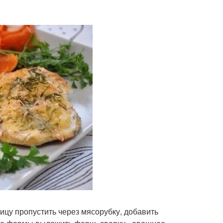
рицу пропустить через мясорубку, добавить