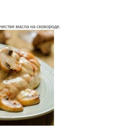
ичестве масла на сковороде.