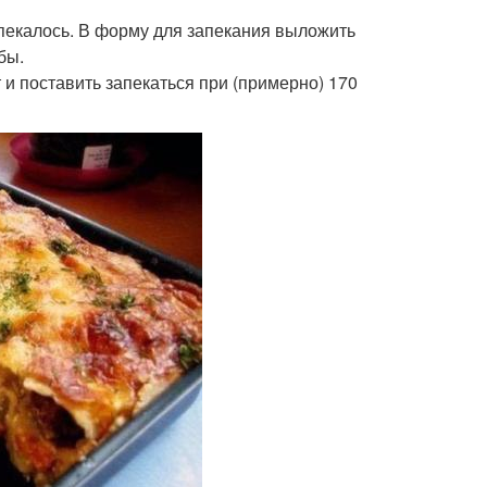
опекалось. В форму для запекания выложить
бы.
 и поставить запекаться при (примерно) 170