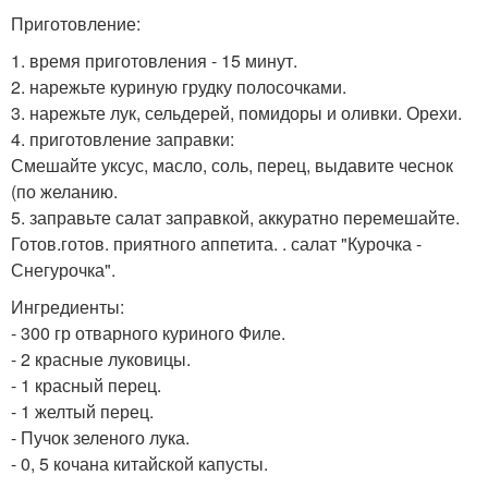
Приготовление:
1. время приготовления - 15 минут.
2. нарежьте куриную грудку полосочками.
3. нарежьте лук, сельдерей, помидоры и оливки. Орехи.
4. приготовление заправки:
Смешайте уксус, масло, соль, перец, выдавите чеснок
(по желанию.
5. заправьте салат заправкой, аккуратно перемешайте.
Готов.готов. приятного аппетита. . салат "Курочка -
Снегурочка".
Ингредиенты:
- 300 гр отварного куриного Филе.
- 2 красные луковицы.
- 1 красный перец.
- 1 желтый перец.
- Пучок зеленого лука.
- 0, 5 кочана китайской капусты.