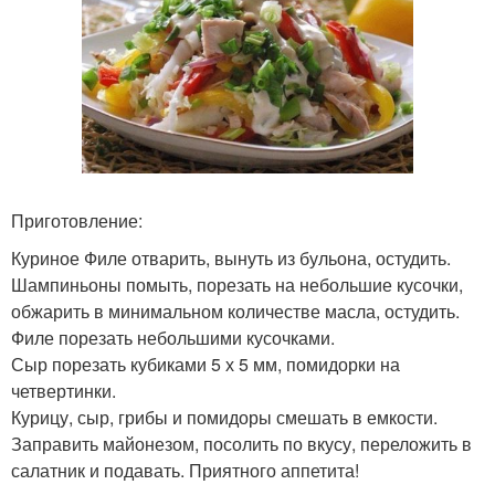
Приготовление:
Куриное Филе отварить, вынуть из бульона, остудить.
Шампиньоны помыть, порезать на небольшие кусочки,
обжарить в минимальном количестве масла, остудить.
Филе порезать небольшими кусочками.
Сыр порезать кубиками 5 х 5 мм, помидорки на
четвертинки.
Курицу, сыр, грибы и помидоры смешать в емкости.
Заправить майонезом, посолить по вкусу, переложить в
салатник и подавать. Приятного аппетита!