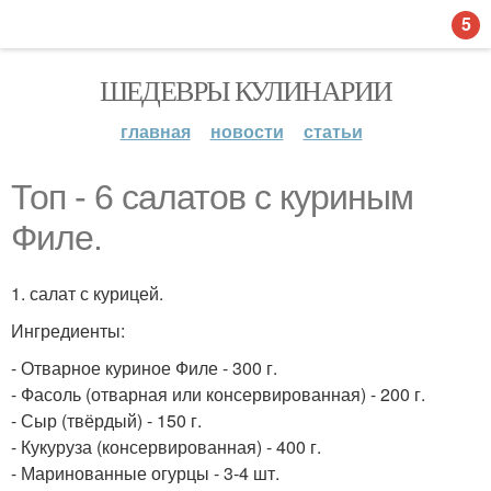
5
ШЕДЕВРЫ КУЛИНАРИИ
главная
новости
статьи
Топ - 6 салатов с куриным
Филе.
1. салат с курицей.
Ингредиенты:
- Отварное куриное Филе - 300 г.
- Фасоль (отварная или консервированная) - 200 г.
- Сыр (твёрдый) - 150 г.
- Кукуруза (консервированная) - 400 г.
- Маринованные огурцы - 3-4 шт.