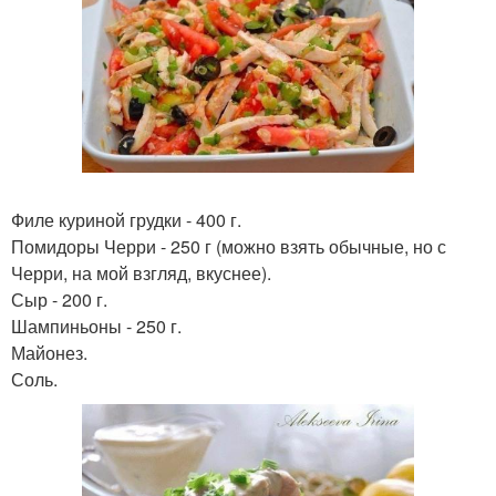
Филе куриной грудки - 400 г.
Помидоры Черри - 250 г (можно взять обычные, но с
Черри, на мой взгляд, вкуснее).
Сыр - 200 г.
Шампиньоны - 250 г.
Майонез.
Соль.