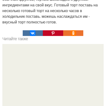
ингредиентами на свой вкус. Готовый торт поставь на
несколько готовый торт на несколько часов в
холодильник поставь. можешь наслаждаться им -
вкусный торт полностью готов.
Читайте также
Вкусное блюдо индийской кухни.