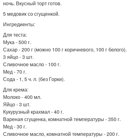
ночь. Вкусный торт готов.
5 медовик со сгущенкой.
Ингредиенты:
Для теста:
Мука - 500 г.
Сахар - 200 г (можно 100 г коричневого, 100 г белого).
3 яйцо - 3 шт.
Сливочное масло - 100 г.
Мед - 70 г.
Сода - 1, 5 ч. л. (без Горки).
Для крема:
Молоко - 400 мл.
Яйцо - 3 шт.
Кукурузный крахмал - 40 г.
Вареная сгущенка, комнатной температуры - 350 г.
Мед - 30 г.
Сливочное масло, комнатной температуры - 200 г.