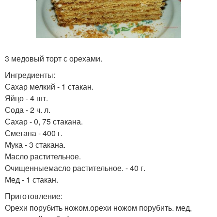
3 медовый торт с орехами.
Ингредиенты:
Сахар мелкий - 1 стакан.
Яйцо - 4 шт.
Сода - 2 ч. л.
Сахар - 0, 75 стакана.
Сметана - 400 г.
Мука - 3 стакана.
Масло растительное.
Очищенныемасло растительное. - 40 г.
Мед - 1 стакан.
Приготовление:
Орехи порубить ножом.орехи ножом порубить. мед,