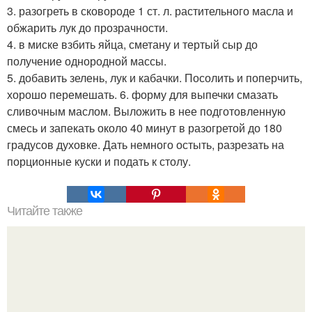
3. разогреть в сковороде 1 ст. л. растительного масла и
обжарить лук до прозрачности.
4. в миске взбить яйца, сметану и тертый сыр до
получение однородной массы.
5. добавить зелень, лук и кабачки. Посолить и поперчить,
хорошо перемешать. 6. форму для выпечки смазать
сливочным маслом. Выложить в нее подготовленную
смесь и запекать около 40 минут в разогретой до 180
градусов духовке. Дать немного остыть, разрезать на
порционные куски и подать к столу.
Читайте также