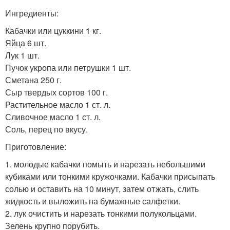
Ингредиенты:
Кабачки или цуккини 1 кг.
Яйца 6 шт.
Лук 1 шт.
Пучок укропа или петрушки 1 шт.
Сметана 250 г.
Сыр твердых сортов 100 г.
Растительное масло 1 ст. л.
Сливочное масло 1 ст. л.
Соль, перец по вкусу.
Приготовление:
1. молодые кабачки помыть и нарезать небольшими
кубиками или тонкими кружочками. Кабачки присыпать
солью и оставить на 10 минут, затем отжать, слить
жидкость и выложить на бумажные салфетки.
2. лук очистить и нарезать тонкими полукольцами.
Зелень крупно порубить.