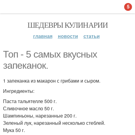
5
ШЕДЕВРЫ КУЛИНАРИИ
главная
новости
статьи
Топ - 5 самых вкусных
запеканок.
1 запеканка из макарон с грибами и сыром.
Ингредиенты:
Паста тальятелле 500 г.
Сливочное масло 50 г.
Шампиньоны, нарезанные 200 г.
Зеленый лук, нарезанный несколько стеблей.
Мука 50 г.