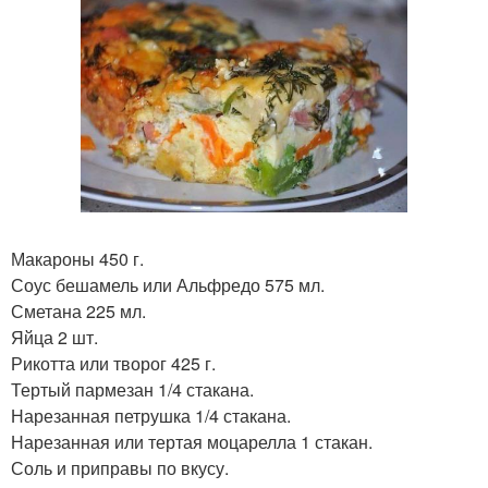
Макароны 450 г.
Соус бешамель или Альфредо 575 мл.
Сметана 225 мл.
Яйца 2 шт.
Рикотта или творог 425 г.
Тертый пармезан 1/4 стакана.
Нарезанная петрушка 1/4 стакана.
Нарезанная или тертая моцарелла 1 стакан.
Соль и приправы по вкусу.