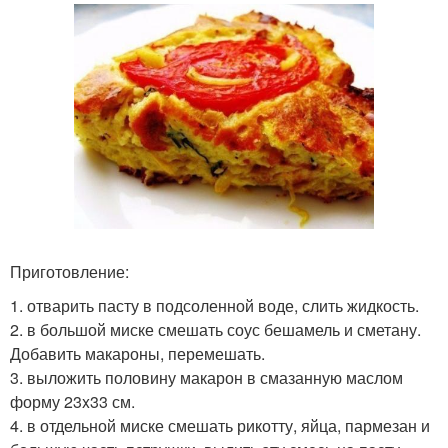
Приготовление:
1. отварить пасту в подсоленной воде, слить жидкость.
2. в большой миске смешать соус бешамель и сметану.
Добавить макароны, перемешать.
3. выложить половину макарон в смазанную маслом
форму 23x33 см.
4. в отдельной миске смешать рикотту, яйца, пармезан и