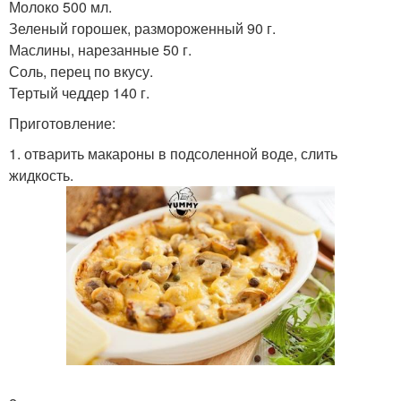
Молоко 500 мл.
Зеленый горошек, размороженный 90 г.
Маслины, нарезанные 50 г.
Соль, перец по вкусу.
Тертый чеддер 140 г.
Приготовление:
1. отварить макароны в подсоленной воде, слить
жидкость.