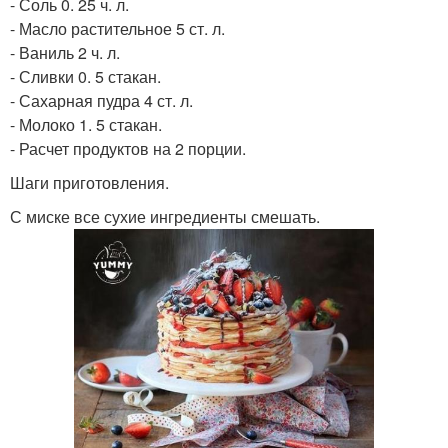
- Соль 0. 25 ч. л.
- Масло растительное 5 ст. л.
- Ваниль 2 ч. л.
- Сливки 0. 5 стакан.
- Сахарная пудра 4 ст. л.
- Молоко 1. 5 стакан.
- Расчет продуктов на 2 порции.
Шаги приготовления.
С миске все сухие ингредиенты смешать.