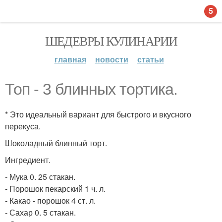
5
ШЕДЕВРЫ КУЛИНАРИИ
главная
новости
статьи
Топ - 3 блинных тортика.
* Это идеальный вариант для быстрого и вкусного
перекуса.
Шоколадный блинный торт.
Ингредиент.
- Мука 0. 25 стакан.
- Порошок пекарский 1 ч. л.
- Какао - порошок 4 ст. л.
- Сахар 0. 5 стакан.