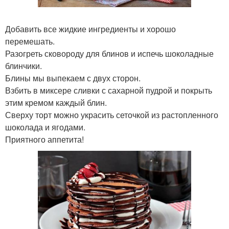
Добавить все жидкие ингредиенты и хорошо
перемешать.
Разогреть сковороду для блинов и испечь шоколадные
блинчики.
Блины мы выпекаем с двух сторон.
Взбить в миксере сливки с сахарной пудрой и покрыть
этим кремом каждый блин.
Сверху торт можно украсить сеточкой из растопленного
шоколада и ягодами.
Приятного аппетита!