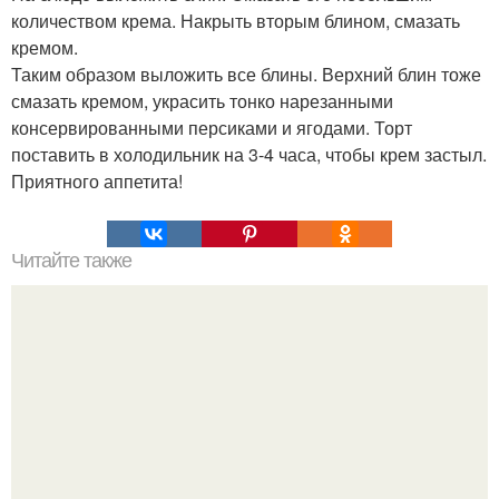
количеством крема. Накрыть вторым блином, смазать
кремом.
Таким образом выложить все блины. Верхний блин тоже
смазать кремом, украсить тонко нарезанными
консервированными персиками и ягодами. Торт
поставить в холодильник на 3-4 часа, чтобы крем застыл.
Приятного аппетита!
Читайте также
Вкусное блюдо индийской кухни.