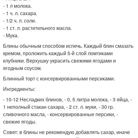
- 1 л молока.
- 1 ч. л. сахара.
- 1/2 ч. л. соли.
- 1 ст. л. растительного масла.
- Мука.
Блины обычным способом испечь. Каждый блин смазать
кремом, проложить каждый 5-й слой ломтиками
клубники. Верхушку украсить свежими ягодами и
ягодным соусом.
Блинный торт с консервированными персиками.
Ингредиенты:
- 10-12 Несладких блинов, - 0, 5 литра молока, - 3 яйца, -
1 неполный стакан сахара, - 2 ст. л. муки, - 30 гр.
сливочного масла, - консервированные персики, -
свежие ягоды.
Совет: в блины не рекомендую добавлять сахар, иначе