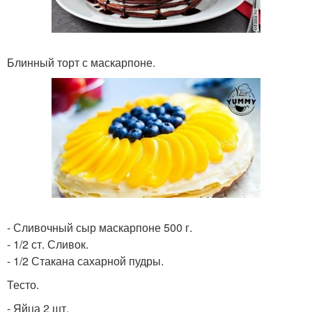
Блинный торт с маскарпоне.
- Сливочный сыр маскарпоне 500 г.
- 1/2 ст. Сливок.
- 1/2 Стакана сахарной пудры.
Тесто.
- Яйца 2 шт.