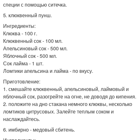
специи с помощью ситечка.
5. клюквенный пунш.
Ингредиенты:
Клюква - 100 г.
Клюквенный сок - 100 мл.
Апельсиновый сок - 500 мл.
Яблочный сок - 500 мл.
Сок лайма - 1 шт.
Ломтики апельсина и лайма - по вкусу.
Приготовление:
1. смешайте клюквенный, апельсиновый, лаймовый и
яблочный сок, разогрейте на огне, не доводя до кипения.
2. положите на дно стакана немного клюквы, несколько
ломтиков цитрусовых. Залейте теплым соком и
наслаждайтесь.
6. имбирно - медовый сбитень.