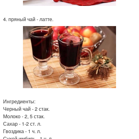
4. пряный чай - латте.
Ингредиенты:
Черный чай - 2 стак.
Молоко - 2, 5 стак.
Сахар - 1-2 ст. л.
Гвоздика - 1 ч. л.
Сухой имбирь - 1 ч. л.