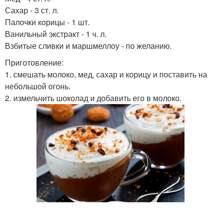
Сахар - 3 ст. л.
Палочки корицы - 1 шт.
Ванильный экстракт - 1 ч. л.
Взбитые сливки и маршмеллоу - по желанию.
Приготовление:
1. смешать молоко, мед, сахар и корицу и поставить на
небольшой огонь.
2. измельчить шоколад и добавить его в молоко.