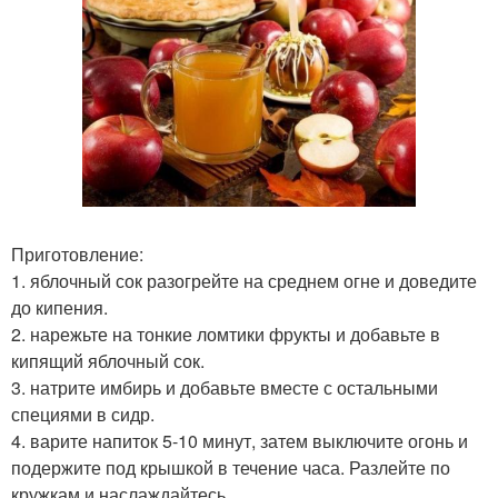
Приготовление:
1. яблочный сок разогрейте на среднем огне и доведите
до кипения.
2. нарежьте на тонкие ломтики фрукты и добавьте в
кипящий яблочный сок.
3. натрите имбирь и добавьте вместе с остальными
специями в сидр.
4. варите напиток 5-10 минут, затем выключите огонь и
подержите под крышкой в течение часа. Разлейте по
кружкам и наслаждайтесь.