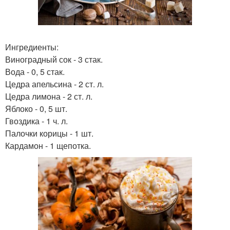
Ингредиенты:
Виноградный сок - 3 стак.
Вода - 0, 5 стак.
Цедра апельсина - 2 ст. л.
Цедра лимона - 2 ст. л.
Яблоко - 0, 5 шт.
Гвоздика - 1 ч. л.
Палочки корицы - 1 шт.
Кардамон - 1 щепотка.