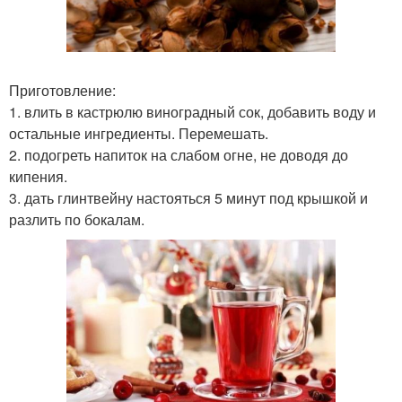
Приготовление:
1. влить в кастрюлю виноградный сок, добавить воду и
остальные ингредиенты. Перемешать.
2. подогреть напиток на слабом огне, не доводя до
кипения.
3. дать глинтвейну настояться 5 минут под крышкой и
разлить по бокалам.