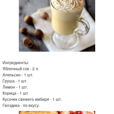
Ингредиенты:
Яблочный сок - 2 л.
Апельсин - 1 шт.
Груша - 1 шт.
Лимон - 1 шт.
Корица - 1 шт.
Кусочек свежего имбиря - 1 шт.
Гвоздика - по вкусу.