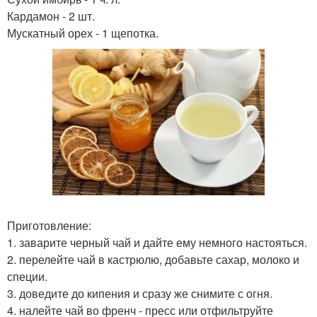
Кардамон - 2 шт.
Мускатный орех - 1 щепотка.
Приготовление:
1. заварите черный чай и дайте ему немного настояться.
2. перелейте чай в кастрюлю, добавьте сахар, молоко и
специи.
3. доведите до кипения и сразу же снимите с огня.
4. налейте чай во френч - пресс или отфильтруйте