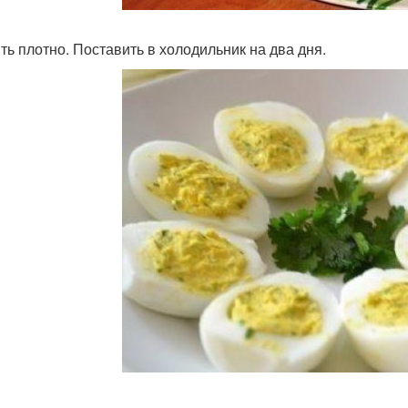
ть плотно. Поставить в холодильник на два дня.