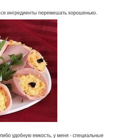
 все ингредиенты перемешать хорошенько.
, либо удобную емкость, у меня - специальные