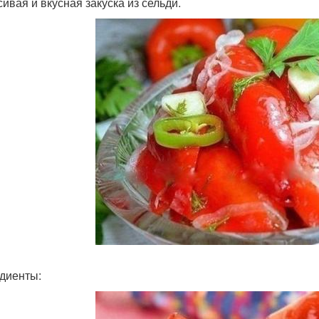
сивая и вкусная закуска из сельди.
диенты: