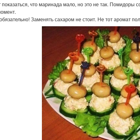
 показаться, что маринада мало, но это не так. Помидоры со
омент.
 обязательно! Заменять сахаром не стоит. Не тот аромат пол