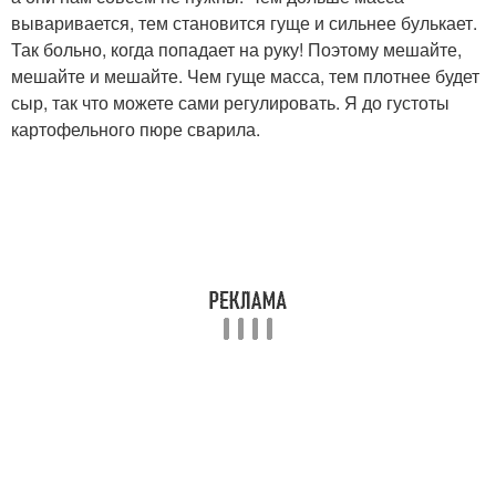
вываривается, тем становится гуще и сильнее булькает.
Так больно, когда попадает на руку! Поэтому мешайте,
мешайте и мешайте. Чем гуще масса, тем плотнее будет
сыр, так что можете сами регулировать. Я до густоты
картофельного пюре сварила.