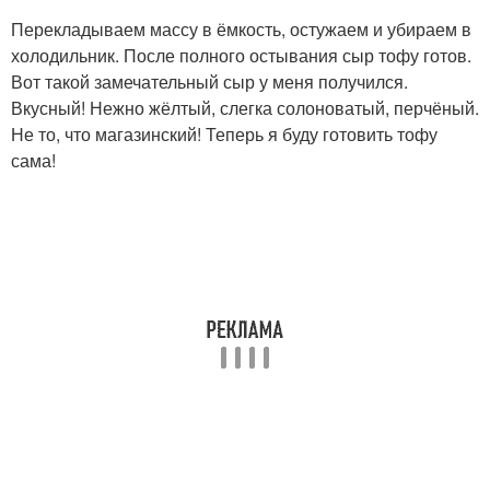
Перекладываем массу в ёмкость, остужаем и убираем в
холодильник. После полного остывания сыр тофу готов.
Вот такой замечательный сыр у меня получился.
Вкусный! Нежно жёлтый, слегка солоноватый, перчёный.
Не то, что магазинский! Теперь я буду готовить тофу
сама!