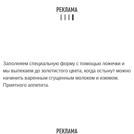
Заполняем специальную форму с помощью ложечки и
мы выпекаем до золотистого цвета, когда остынут можно
начинить варенным сгущенным молоком и изюмом.
Приятного аппетита.