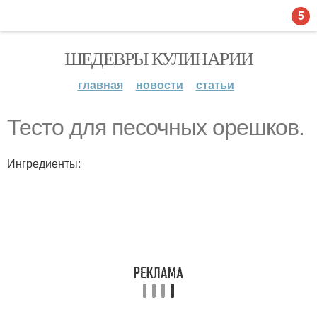
5
ШЕДЕВРЫ КУЛИНАРИИ
главная
новости
статьи
Тесто для песочных орешков.
Ингредиенты: