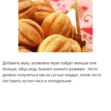
Добавить муку, возможно муки пойдет меньше или
больше, яйца ведь бывают разного размера - тесто
должно получиться как на густые оладьи, затем тесто
поставить на пол часа в холодильник.