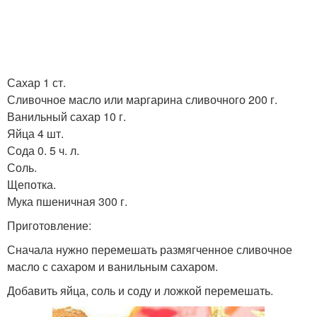
Сахар 1 ст.
Сливочное масло или маргарина сливочного 200 г.
Ванильный сахар 10 г.
Яйца 4 шт.
Сода 0. 5 ч. л.
Соль.
Щепотка.
Мука пшеничная 300 г.
Приготовление:
Сначала нужно перемешать размягченное сливочное
масло с сахаром и ванильным сахаром.
Добавить яйца, соль и соду и ложкой перемешать.