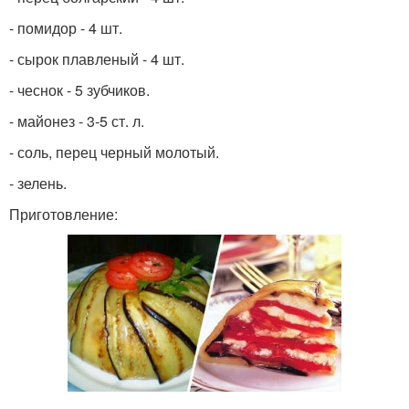
- помидор - 4 шт.
- сырок плавленый - 4 шт.
- чеснок - 5 зубчиков.
- майонез - 3-5 ст. л.
- соль, перец черный молотый.
- зелень.
Приготовление: