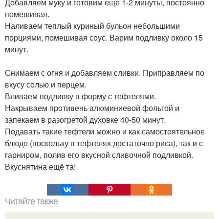
Добавляем муку и готовим еще 1-2 минуты, постоянно
помешивая.
Наливаем теплый куриный бульон небольшими
порциями, помешивая соус. Варим подливку около 15
минут.
Снимаем с огня и добавляем сливки. Приправляем по
вкусу солью и перцем.
Вливаем подливку в форму с тефтелями.
Накрываем противень алюминиевой фольгой и
запекаем в разогретой духовке 40-50 минут.
Подавать такие тефтели можно и как самостоятельное
блюдо (поскольку в тефтелях достаточно риса), так и с
гарниром, полив его вкусной сливочной подливкой.
Вкуснятина ещё та!
Читайте также