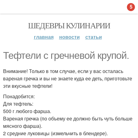
5
ШЕДЕВРЫ КУЛИНАРИИ
главная
новости
статьи
Тефтели с гречневой крупой.
Внимание! Только в том случае, если у вас осталась
вареная гречка и вы не знаете куда ее деть, приготовьте
эти вкусные тефтели!
Понадобится:
Для тефтель:
500 г любого фарша.
Вареная гречка (по объему ее должно быть чуть больше
мясного фарша).
2 средние луковицы (измельчить в блендере).