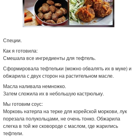
Специи.
Как я готовила:
Смешала все ингредиенты для тефтель.
Сформировала тефтельки (можно обвалять их в муке) и
обжарила с двух сторон на растительном масле.
Масла наливала немножко.
Затем сложила их в небольшую кастрюльку.
Мы готовим соус:
Морковь натерла на терке для корейской моркови, лук
порезала полукольцами, не очень тонко. Обжарила
слегка в той же сковороде с маслом, где жарились
тефтели.