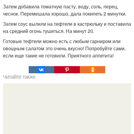
Затем добавила томатную пасту, воду, соль, перец,
чеснок. Перемешала хорошо, дала покипеть 2 минутки.
Затем соус вылили на тефтели в кастрюльку и поставила
на средний огонь тушиться. На минут 20.
Готовые тефтели можно есть с любым гарниром или
овощным салатом это очень вкусно! Попробуйте сами,
если еще такие не готовили. Приятного аппетита!
Читайте также
Чипсы "Начос" из тонкого лаваша.