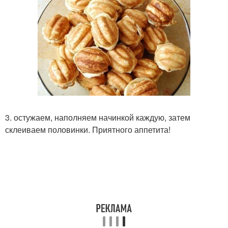
3. остужаем, наполняем начинкой каждую, затем
склеиваем половинки. Приятного аппетита!