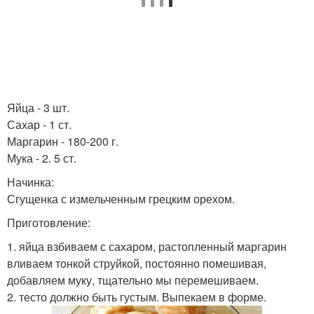
Яйца - 3 шт.
Сахар - 1 ст.
Маргарин - 180-200 г.
Мука - 2. 5 ст.
Начинка:
Сгущенка с измельченным грецким орехом.
Приготовление:
1. яйца взбиваем с сахаром, растопленный маргарин
вливаем тонкой струйкой, постоянно помешивая,
добавляем муку, тщательно мы перемешиваем.
2. тесто должно быть густым. Выпекаем в форме.