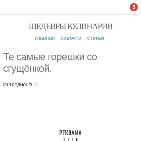
5
ШЕДЕВРЫ КУЛИНАРИИ
главная
новости
статьи
Те самые горешки со
сгущёнкой.
Ингредиенты: