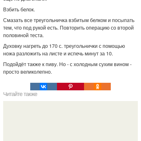
Взбить белок.
Смазать все треугольничка взбитым белком и посыпать
тем, что под рукой есть. Повторить операцию со второй
половиной теста.
Духовку нагреть до 170 с. треугольнички с помощью
ножа разложить на листе и испечь минут за 10.
Подойдёт также к пиву. Но - с холодным сухим вином -
просто великолепно.
Читайте также