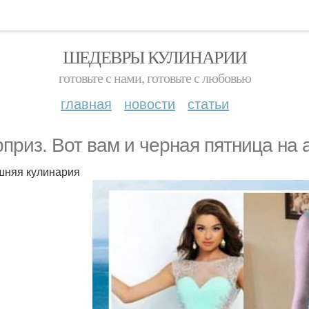
ШЕДЕВРЫ КУЛИНАРИИ
готовьте с нами, готовьте с любовью
главная
новости
статьи
приз. Вот вам и черная пятница на 
няя кулинария