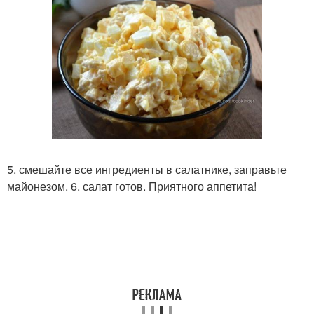
5. смешайте все ингредиенты в салатнике, заправьте
майонезом. 6. салат готов. Приятного аппетита!