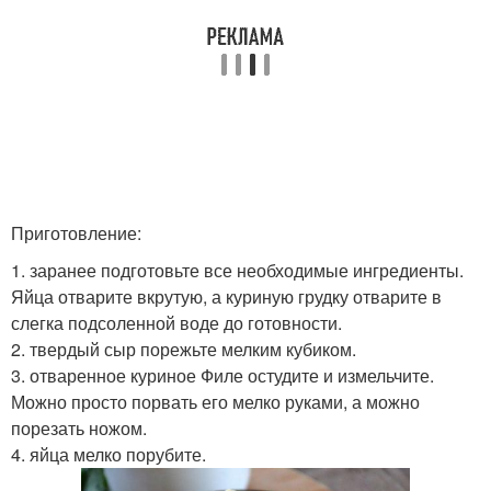
Приготовление:
1. заранее подготовьте все необходимые ингредиенты.
Яйца отварите вкрутую, а куриную грудку отварите в
слегка подсоленной воде до готовности.
2. твердый сыр порежьте мелким кубиком.
3. отваренное куриное Филе остудите и измельчите.
Можно просто порвать его мелко руками, а можно
порезать ножом.
4. яйца мелко порубите.