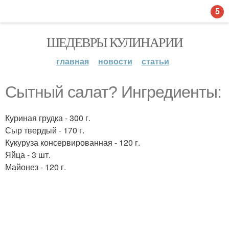
5
ШЕДЕВРЫ КУЛИНАРИИ
главная
новости
статьи
Сытный салат? Ингредиенты:
Куриная грудка - 300 г.
Сыр твердый - 170 г.
Кукуруза консервированная - 120 г.
Яйца - 3 шт.
Майонез - 120 г.