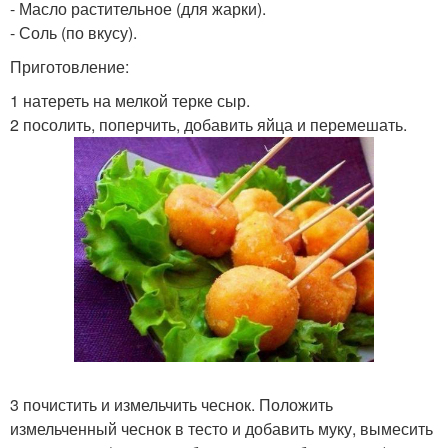
- Масло растительное (для жарки).
- Соль (по вкусу).
Приготовление:
1 натереть на мелкой терке сыр.
2 посолить, поперчить, добавить яйца и перемешать.
3 почистить и измельчить чеснок. Положить
измельченный чеснок в тесто и добавить муку, вымесить