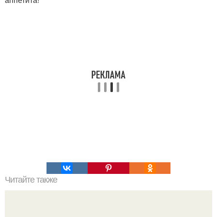
Читайте также