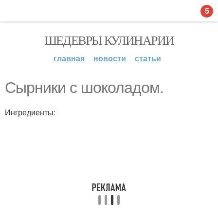
5
ШЕДЕВРЫ КУЛИНАРИИ
главная
новости
статьи
Сырники с шоколадом.
Ингредиенты: