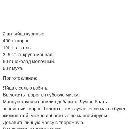
2 шт. яйца куриные.
400 г творог.
1/4 Ч. л. соль.
3, 5 ст. л. крупа манная.
50 г шоколад молочный.
50 г мука.
Приготовление:
Яйца с солью взбить.
Выложить творог в глубокую миску.
Манную крупу и ванилин добавить. Лучше брать
зернистый творог. Только в том случае, если масса будет
жидковатой, можно добавить еще манной крупы.
Добавить яичную массу в творожную.