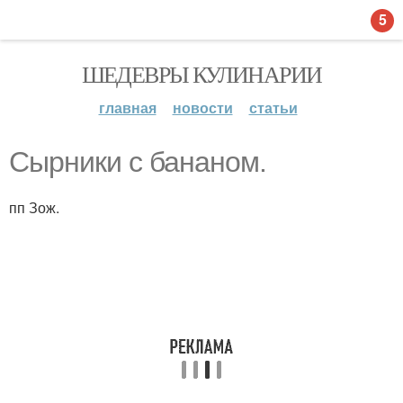
5
ШЕДЕВРЫ КУЛИНАРИИ
главная
новости
статьи
Сырники с бананом.
пп Зож.