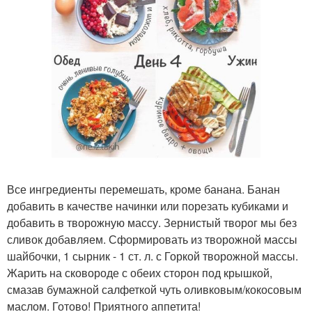
Все ингредиенты перемешать, кроме банана. Банан
добавить в качестве начинки или порезать кубиками и
добавить в творожную массу. Зернистый творог мы без
сливок добавляем. Сформировать из творожной массы
шайбочки, 1 сырник - 1 ст. л. с Горкой творожной массы.
Жарить на сковороде с обеих сторон под крышкой,
смазав бумажной салфеткой чуть оливковым/кокосовым
маслом. Готово! Приятного аппетита!