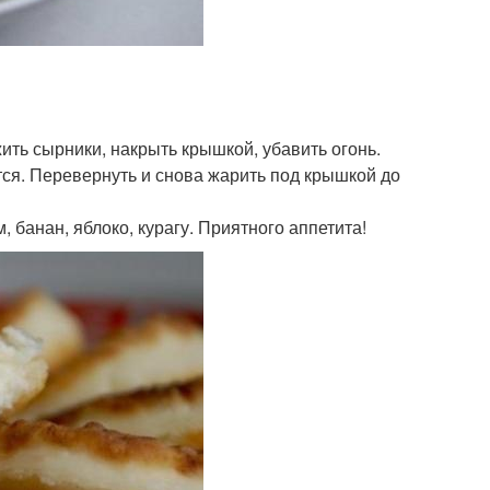
жить сырники, накрыть крышкой, убавить огонь.
нится. Перевернуть и снова жарить под крышкой до
, банан, яблоко, курагу. Приятного аппетита!