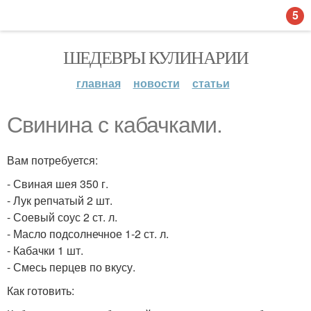
5
ШЕДЕВРЫ КУЛИНАРИИ
главная
новости
статьи
Свинина с кабачками.
Вам потребуется:
- Свиная шея 350 г.
- Лук репчатый 2 шт.
- Соевый соус 2 ст. л.
- Масло подсолнечное 1-2 ст. л.
- Кабачки 1 шт.
- Смесь перцев по вкусу.
Как готовить: