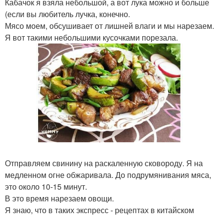
Кабачок я взяла небольшой, а вот лука можно и больше
(если вы любитель лучка, конечно.
Мясо моем, обсушивает от лишней влаги и мы нарезаем.
Я вот такими небольшими кусочками порезала.
Отправляем свинину на раскаленную сковороду. Я на
медленном огне обжаривала. До подрумянивания мяса,
это около 10-15 минут.
В это время нарезаем овощи.
Я знаю, что в таких экспресс - рецептах в китайском