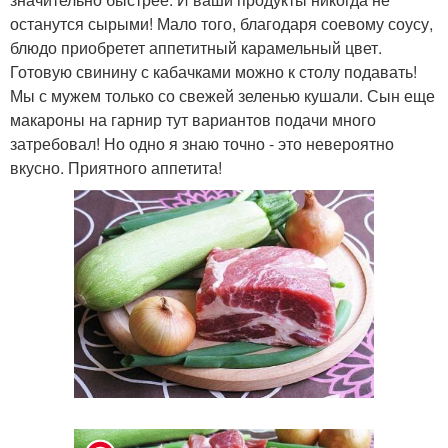
останутся сырыми! Мало того, благодаря соевому соусу,
блюдо приобретет аппетитный карамельный цвет.
Готовую свинину с кабачками можно к столу подавать!
Мы с мужем только со свежей зеленью кушали. Сын еще
макароны на гарнир тут вариантов подачи много
затребовал! Но одно я знаю точно - это невероятно
вкусно. Приятного аппетита!