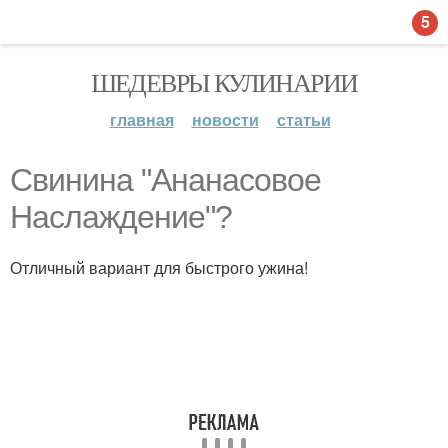
5
ШЕДЕВРЫ КУЛИНАРИИ
главная
новости
статьи
Свинина "Ананасовое
Наслаждение"?
Отличный вариант для быстрого ужина!