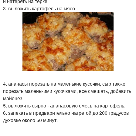
и натереть на тёрке.
3. выложить картофель на мясо.
4. ананасы порезать на маленькие кусочки, сыр также
порезать маленькими кусочками, всё смешать, добавить
майонез.
5. выложить сырно - ананасовую смесь на картофель.
6. запекать в предварительно нагретой до 200 градусов
духовке около 50 минут.