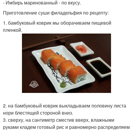
- Имбирь маринованный - по вкусу.
Приготовление суши филадельфия по рецепту:
1. бамбуковый коврик мы оборачиваем пищевой
пленкой.
2. на бамбуковый коврик выкладываем половину листа
нори блестящей стороной вниз.
3. сверху, на сантиметр сместив вверх, влажными
руками кладем готовый рис и равномерно распределяем