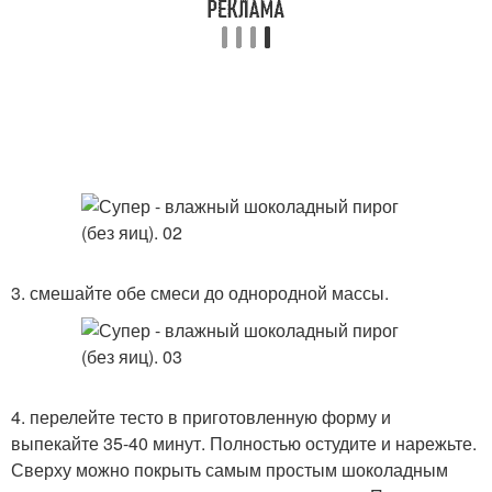
3. смешайте обе смеси до однородной массы.
4. перелейте тесто в приготовленную форму и
выпекайте 35-40 минут. Полностью остудите и нарежьте.
Сверху можно покрыть самым простым шоколадным