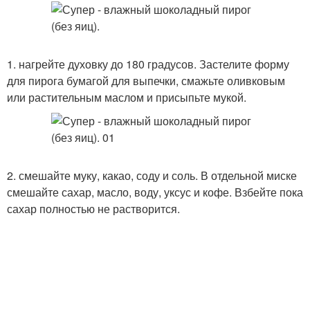
1. нагрейте духовку до 180 градусов. Застелите форму
для пирога бумагой для выпечки, смажьте оливковым
или растительным маслом и присыпьте мукой.
2. смешайте муку, какао, соду и соль. В отдельной миске
смешайте сахар, масло, воду, уксус и кофе. Взбейте пока
сахар полностью не растворится.