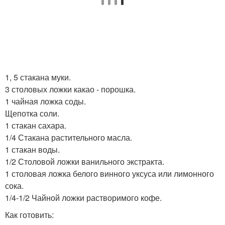
1, 5 стакана муки.
3 столовых ложки какао - порошка.
1 чайная ложка соды.
Щепотка соли.
1 стакан сахара.
1/4 Стакана растительного масла.
1 стакан воды.
1/2 Столовой ложки ванильного экстракта.
1 столовая ложка белого винного уксуса или лимонного
сока.
1/4-1/2 Чайной ложки растворимого кофе.
Как готовить: