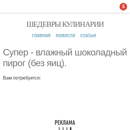
5
ШЕДЕВРЫ КУЛИНАРИИ
главная
новости
статьи
Супер - влажный шоколадный
пирог (без яиц).
Вам потребуется: