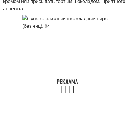
кремом или присыпать тертым шоколадом. Приятного
аппетита!