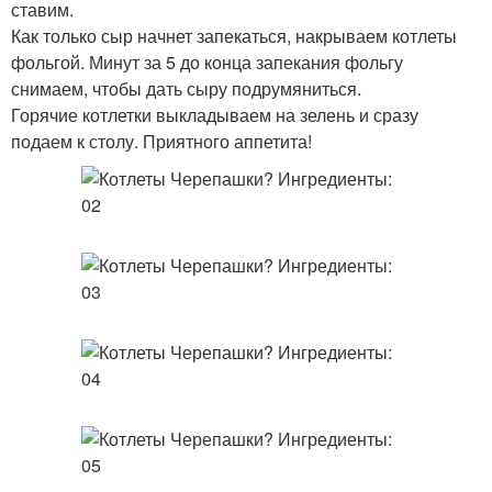
ставим.
Как только сыр начнет запекаться, накрываем котлеты
фольгой. Минут за 5 до конца запекания фольгу
снимаем, чтобы дать сыру подрумяниться.
Горячие котлетки выкладываем на зелень и сразу
подаем к столу. Приятного аппетита!