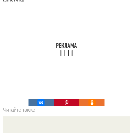
Читайте также