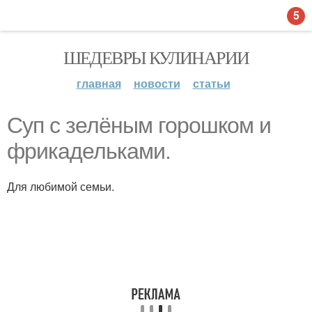
5
ШЕДЕВРЫ КУЛИНАРИИ
главная
новости
статьи
Суп с зелёным горошком и
фрикадельками.
Для любимой семьи.