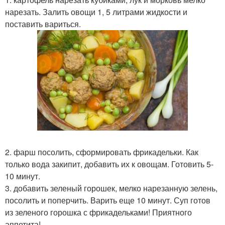
нарезать. Залить овощи 1, 5 литрами жидкости и
поставить вариться.
2. фарш посолить, сформировать фрикадельки. Как
только вода закипит, добавить их к овощам. Готовить 5-
10 минут.
3. добавить зеленый горошек, мелко нарезанную зелень,
посолить и поперчить. Варить еще 10 минут. Суп готов
из зеленого горошка с фрикадельками! Приятного
аппетита!