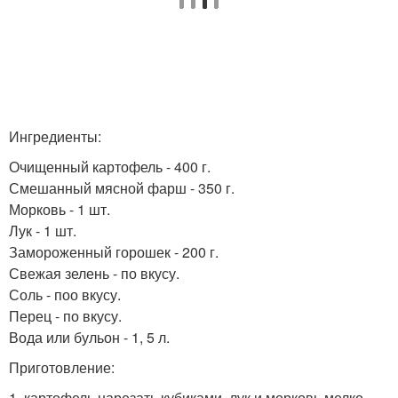
Ингредиенты:
Очищенный картофель - 400 г.
Смешанный мясной фарш - 350 г.
Морковь - 1 шт.
Лук - 1 шт.
Замороженный горошек - 200 г.
Свежая зелень - по вкусу.
Соль - поо вкусу.
Перец - по вкусу.
Вода или бульон - 1, 5 л.
Приготовление:
1. картофель нарезать кубиками, лук и морковь мелко