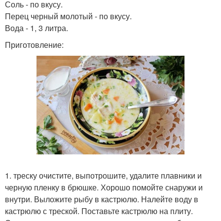
Соль - по вкусу.
Перец черный молотый - по вкусу.
Вода - 1, 3 литра.
Приготовление:
1. треску очистите, выпотрошите, удалите плавники и
черную пленку в брюшке. Хорошо помойте снаружи и
внутри. Выложите рыбу в кастрюлю. Налейте воду в
кастрюлю с треской. Поставьте кастрюлю на плиту.