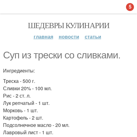
5
ШЕДЕВРЫ КУЛИНАРИИ
главная
новости
статьи
Суп из трески со сливками.
Ингредиенты:
Треска - 500 г.
Сливки 20% - 100 мл.
Рис - 2 ст. л.
Лук репчатый - 1 шт.
Морковь - 1 шт.
Картофель - 2 шт.
Подсолнечное масло - 20 мл.
Лавровый лист - 1 шт.