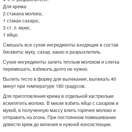
Для крема:
2 стакана молока;.
1 стакан сахара;.
3 ст. л. муки;.
1 яйцо.
Смешать все сухие ингредиенты входящие в состав
бисквита: муку, сахар, какао и разрыхлитель.
Сухие ингредиенты залить теплым молоком и слегка
перемешать, взбивать долго не нужно.
Вылить тесто в форму для выпекания, выпекать 40
минут при температуре 180 градусов.
Для приготовления крема в отдельной кастрюльке
вскипятить молоко. В миске взбить яйцо с сахаром и
мукой, в полученную массу влить горячее молоко и
отправить на огонь. При постоянном помешивании
довести крем до кипения и нужной консистенции.