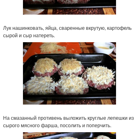
Лук нашинковать, яйца, сваренные вкрутую, картофель
сырой и сыр натереть.
На смазанный противень выложить круглые лепешки из
сырого мясного фарша, посолить и поперчить.