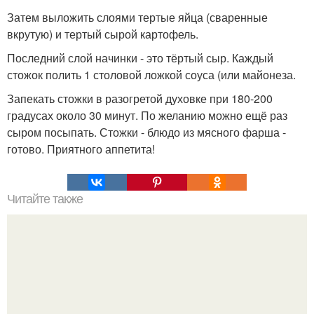
Затем выложить слоями тертые яйца (сваренные
вкрутую) и тертый сырой картофель.
Последний слой начинки - это тёртый сыр. Каждый
стожок полить 1 столовой ложкой соуса (или майонеза.
Запекать стожки в разогретой духовке при 180-200
градусах около 30 минут. По желанию можно ещё раз
сыром посыпать. Стожки - блюдо из мясного фарша -
готово. Приятного аппетита!
Читайте также