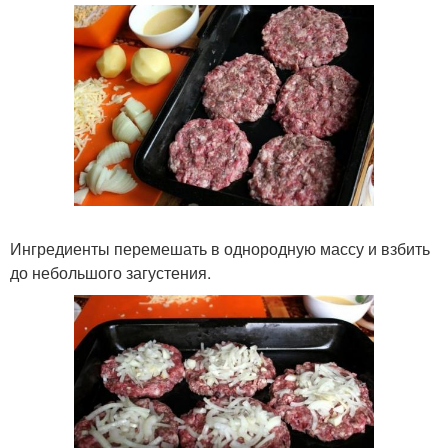
Ингредиенты перемешать в однородную массу и взбить
до небольшого загустения.