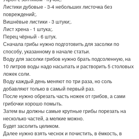
Листики дубовые - 3-4 небольших листочка без
повреждений;.
Вишнёвые листики - 3 штуки;.
Лист хрена - 1 штука;.
Перец чёрный - 6 штук.
Сначала грибы нужно подготовить для засолки по
способу, указанному в начале статьи.
Воду для засолки грибов нужно брать подсоленную, на
10 литров воды надо насыпать и растворить 5 столовых
ложек соли.
Воду каждый день меняют по три раза, но соль
добавляют только в самый первый раз.
После нужно обрезать часть ножек от грибов, а сами
грибочки хорошо помыть.
Затем вы должны самые крупные грибы порезать на
несколько частей, а мелкие можно.
Будет засолить целиком.
Далее нужно взять чеснок и почистить, в ёмкость, в