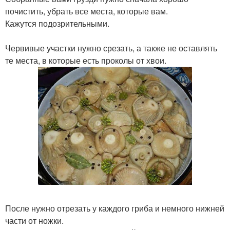
почистить, убрать все места, которые вам.
Кажутся подозрительными.
Червивые участки нужно срезать, а также не оставлять
те места, в которые есть проколы от хвои.
После нужно отрезать у каждого гриба и немного нижней
части от ножки.