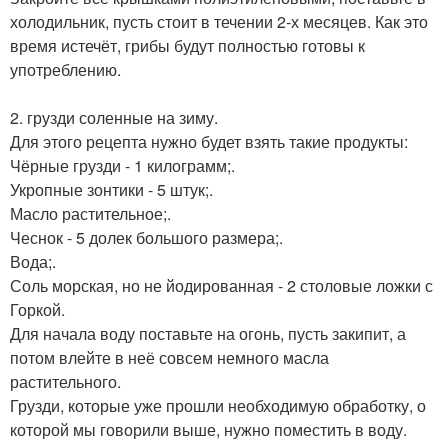
холодильник, пусть стоит в течении 2-х месяцев. Как это
время истечёт, грибы будут полностью готовы к
употреблению.
2. грузди соленные на зиму.
Для этого рецепта нужно будет взять такие продукты:
Чёрные грузди - 1 килограмм;.
Укропные зонтики - 5 штук;.
Масло растительное;.
Чеснок - 5 долек большого размера;.
Вода;.
Соль морская, но не йодированная - 2 столовые ложки с
Горкой.
Для начала воду поставьте на огонь, пусть закипит, а
потом влейте в неё совсем немного масла
растительного.
Грузди, которые уже прошли необходимую обработку, о
которой мы говорили выше, нужно поместить в воду.