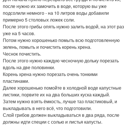
после нужно их замочить в воде, которую вы уже
подсолили немного - на 10 литров воды добавили
примерно 5 столовых ложек соли.
После этого грибы опять нужно залить водой, на этот раз
уже на 5 часов.
Потом нужно хорошенько помыть всю подготовленную
зелень, помыть и почистить корень хрена.
Чеснок почистить.
После этого нужно каждую чесночную дольку порезать
вдоль на две половинки.
Корень хрена нужно порезать очень тонкими
пластинами.
Далее хорошенько помойте в холодной воде капустные
листики, порвите их на два больших куска каждый.
Затем нужно взять ёмкость, лучше таз пластиковый, и
выкладывать в него всё, что подготовили.
Слой грибов должен выкладываться в два ряда, после
должны идти специи с солью и листья капусты.