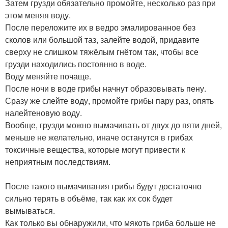
Затем грузди обязательно промойте, несколько раз при
этом меняя воду.
После переложите их в ведро эмалированное без
сколов или большой таз, залейте водой, придавите
сверху не слишком тяжёлым гнётом так, чтобы все
грузди находились постоянно в воде.
Воду меняйте почаще.
После ночи в воде грибы начнут образовывать пену.
Сразу же слейте воду, промойте грибы пару раз, опять
налейтеновую воду.
Вообще, грузди можно вымачивать от двух до пяти дней,
меньше не желательно, иначе останутся в грибах
токсичные вещества, которые могут привести к
неприятным последствиям.
После такого вымачивания грибы будут достаточно
сильно терять в объёме, так как их сок будет
вымываться.
Как только вы обнаружили, что мякоть гриба больше не