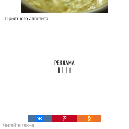
. Приятного аппетита!
Читайте также