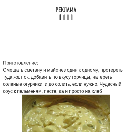
Приготовление:
Смешать сметану и майонез один к одному, протереть
туда желток, добавить по вкусу горчицы, натереть
соленые огурчики, и до солить, если нужно. Чудесный
соус к пельменям, пасте, да и просто на хлеб