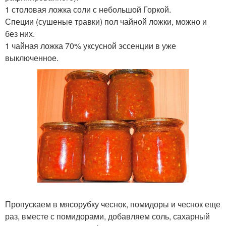
1 столовая ложка соли с небольшой Горкой.
Специи (сушеные травки) пол чайной ложки, можно и
без них.
1 чайная ложка 70% уксусной эссенции в уже
выключенное.
Пропускаем в мясорубку чеснок, помидоры и чеснок еще
раз, вместе с помидорами, добавляем соль, сахарный