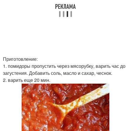
Приготовление:
1. помидоры пропустить через мясорубку, варить час до
загустения. Добавить соль, масло и сахар, чеснок.
2. варить еще 20 мин.