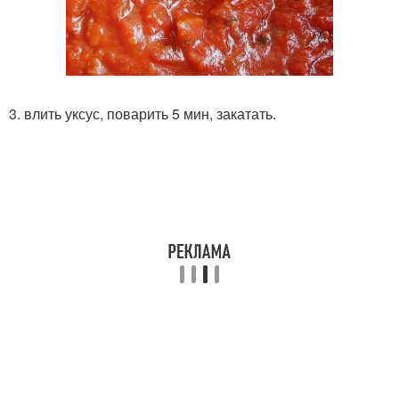
3. влить уксус, поварить 5 мин, закатать.