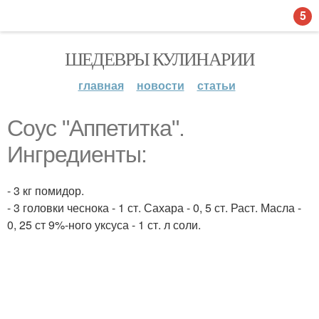
5
ШЕДЕВРЫ КУЛИНАРИИ
главная
новости
статьи
Соус "Аппетитка".
Ингредиенты:
- 3 кг помидор.
- 3 головки чеснока - 1 ст. Сахара - 0, 5 ст. Раст. Масла -
0, 25 ст 9%-ного уксуса - 1 ст. л соли.