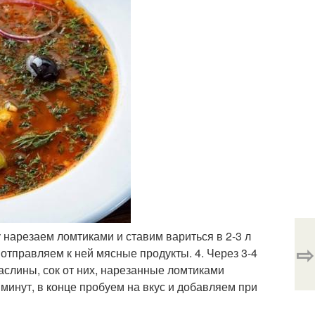
 нарезаем ломтиками и ставим вариться в 2-3 л
⇨
 отправляем к ней мясные продукты. 4. Через 3-4
аслины, сок от них, нарезанные ломтиками
 минут, в конце пробуем на вкус и добавляем при