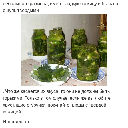
небольшого размера, иметь гладкую кожицу и быть на
ощупь твердыми
. Что же касается их вкуса, то они не должны быть
горькими. Только в том случае, если же вы любите
хрустящие огурчики, покупайте плоды с твердой
кожицей.
Ингредиенты: