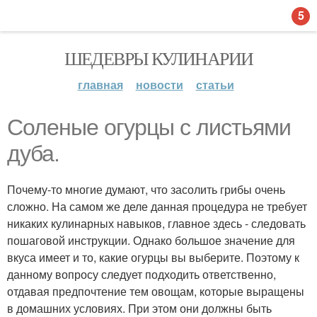
5
ШЕДЕВРЫ КУЛИНАРИИ
главная
новости
статьи
Соленые огурцы с листьями
дуба.
Почему-то многие думают, что засолить грибы очень
сложно. На самом же деле данная процедура не требует
никаких кулинарных навыков, главное здесь - следовать
пошаговой инструкции. Однако большое значение для
вкуса имеет и то, какие огурцы вы выберите. Поэтому к
данному вопросу следует подходить ответственно,
отдавая предпочтение тем овощам, которые выращены
в домашних условиях. При этом они должны быть