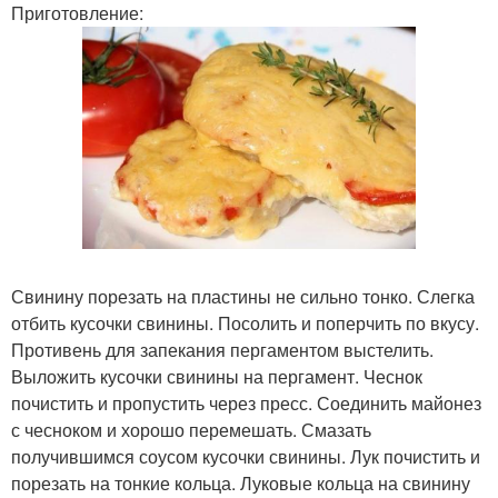
Приготовление:
Свинину порезать на пластины не сильно тонко. Слегка
отбить кусочки свинины. Посолить и поперчить по вкусу.
Противень для запекания пергаментом выстелить.
Выложить кусочки свинины на пергамент. Чеснок
почистить и пропустить через пресс. Соединить майонез
с чесноком и хорошо перемешать. Смазать
получившимся соусом кусочки свинины. Лук почистить и
порезать на тонкие кольца. Луковые кольца на свинину