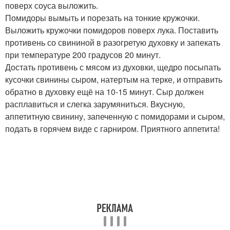
поверх соуса выложить.
Помидоры вымыть и порезать на тонкие кружочки.
Выложить кружочки помидоров поверх лука. Поставить
противень со свининой в разогретую духовку и запекать
при температуре 200 градусов 20 минут.
Достать противень с мясом из духовки, щедро посыпать
кусочки свинины сыром, натертым на терке, и отправить
обратно в духовку ещё на 10-15 минут. Сыр должен
расплавиться и слегка зарумяниться. Вкусную,
аппетитную свинину, запеченную с помидорами и сыром,
подать в горячем виде с гарниром. Приятного аппетита!