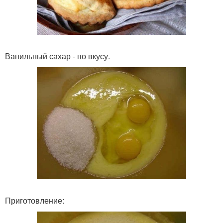
Ванильный сахар - по вкусу.
Приготовление: