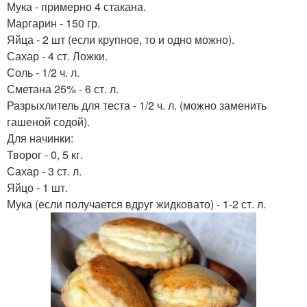
Мука - примерно 4 стакана.
Маргарин - 150 гр.
Яйца - 2 шт (если крупное, то и одно можно).
Сахар - 4 ст. Ложки.
Соль - 1/2 ч. л.
Сметана 25% - 6 ст. л.
Разрыхлитель для теста - 1/2 ч. л. (можно заменить
гашеной содой).
Для начинки:
Творог - 0, 5 кг.
Сахар - 3 ст. л.
Яйцо - 1 шт.
Мука (если получается вдруг жидковато) - 1-2 ст. л.