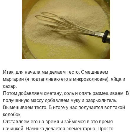
Итак, для начала мы делаем тесто. Смешиваем
маргарин (я подтапливаю его в микроволновке), яйца и
сахар.
Потом добавляем сметану, соль и опять размешиваем. В
полученную массу добавляем муку и разрыхлитель.
Вымешиваем тесто. В итоге у нас получается вот такой
колобок.
Отставляем его на время и займемся в это время
начинкой. Начинка делается элементарно. Просто