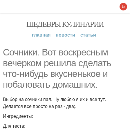
5
ШЕДЕВРЫ КУЛИНАРИИ
главная
новости
статьи
Сочники. Вот воскресным
вечерком решила сделать
что-нибудь вкусненькое и
побаловать домашних.
Выбор на сочники пал. Ну люблю я их и все тут.
Делается все просто на раз - два;.
Ингредиенты:
Для теста: