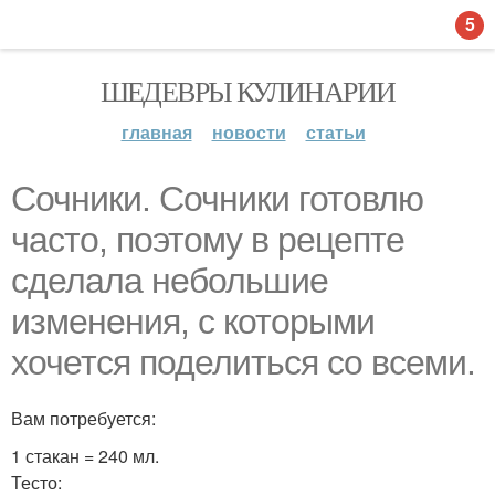
5
ШЕДЕВРЫ КУЛИНАРИИ
главная
новости
статьи
Сочники. Сочники готовлю
часто, поэтому в рецепте
сделала небольшие
изменения, с которыми
хочется поделиться со всеми.
Вам потребуется:
1 стакан = 240 мл.
Тесто: