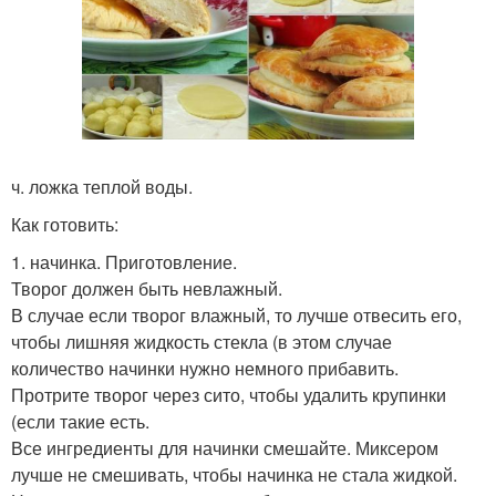
ч. ложка теплой воды.
Как готовить:
1. начинка. Приготовление.
Творог должен быть невлажный.
В случае если творог влажный, то лучше отвесить его,
чтобы лишняя жидкость стекла (в этом случае
количество начинки нужно немного прибавить.
Протрите творог через сито, чтобы удалить крупинки
(если такие есть.
Все ингредиенты для начинки смешайте. Миксером
лучше не смешивать, чтобы начинка не стала жидкой.