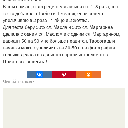
В том случае, если рецепт увеличиваю в 1, 5 раза, то в
тесто добавляю 1 яйцо и 1 желток, если рецепт
увеличиваю в 2 раза - 1 яйцо и 2 желтка.
Для теста беру 50% сл. Масла и 50% сл. Маргарина
(делала с одним сл. Маслом и с одним сл. Маргарином,
вариант 50 на 50 мне больше нравится. Творога для
начинки можно увеличить на 30-50 г. на фотографии
сочники делала из двойной порции ингредиентов.
Приятного аппетита!
Читайте также