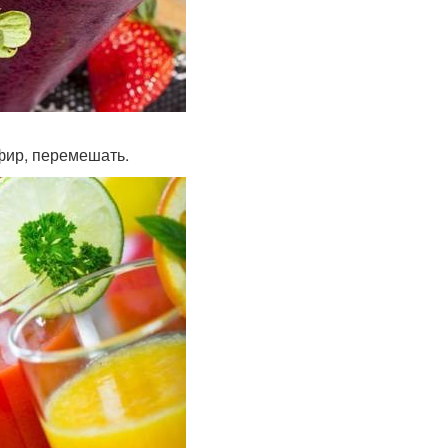
ефир, перемешать.