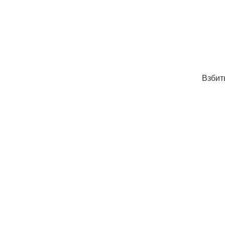
Взбит