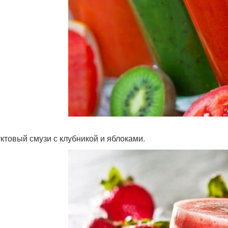
уктовый смузи с клубникой и яблоками.