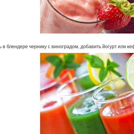
ь в блендере чернику с виноградом, добавить йогурт или к