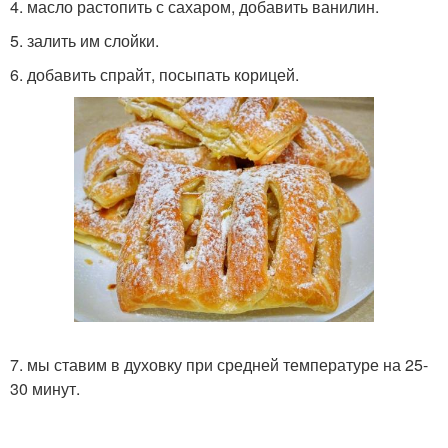
4. масло растопить с сахаром, добавить ванилин.
5. залить им слойки.
6. добавить спрайт, посыпать корицей.
7. мы ставим в духовку при средней температуре на 25-
30 минут.