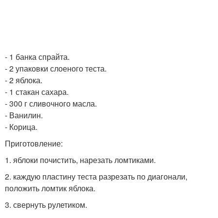
- 1 банка спрайта.
- 2 упаковки слоеного теста.
- 2 яблока.
- 1 стакан сахара.
- 300 г сливочного масла.
- Ванилин.
- Корица.
Приготовление:
1. яблоки почистить, нарезать ломтиками.
2. каждую пластину теста разрезать по диагонали,
положить ломтик яблока.
3. свернуть рулетиком.