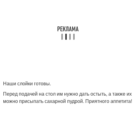
Наши слойки готовы.
Перед подачей на стол им нужно дать остыть, а также их
можно присыпать сахарной пудрой. Приятного аппетита!