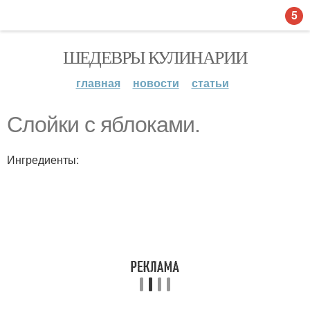
5
ШЕДЕВРЫ КУЛИНАРИИ
главная
новости
статьи
Слойки с яблоками.
Ингредиенты: