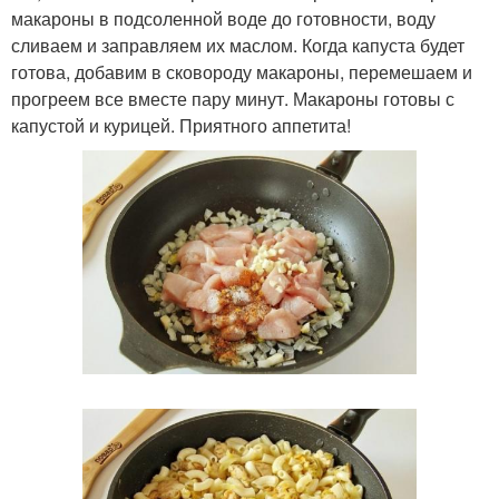
макароны в подсоленной воде до готовности, воду
сливаем и заправляем их маслом. Когда капуста будет
готова, добавим в сковороду макароны, перемешаем и
прогреем все вместе пару минут. Макароны готовы с
капустой и курицей. Приятного аппетита!