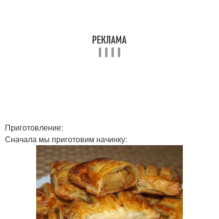
Приготовление:
Сначала мы приготовим начинку: