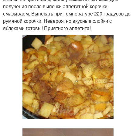
получения после выпечки аппетитной корочки
смазываем. Выпекать при температуре 220 градусов до
румяной корочки. Невероятно вкусные слойки с
яблоками готовы! Приятного аппетита!