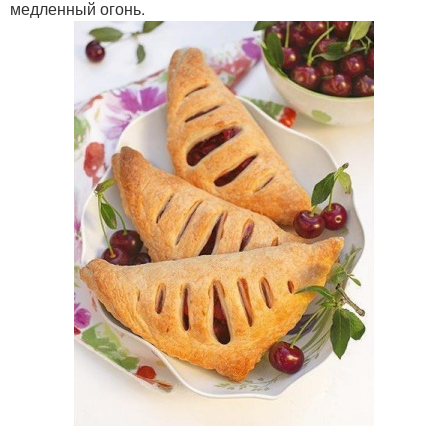
медленный огонь.