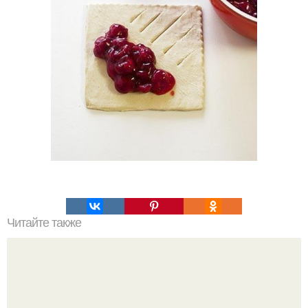
Читайте также