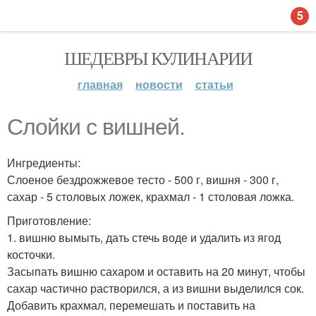
5
ШЕДЕВРЫ КУЛИНАРИИ
главная
новости
статьи
Слойки с вишней.
Ингредиенты:
Слоеное бездрожжевое тесто - 500 г, вишня - 300 г,
сахар - 5 столовых ложек, крахмал - 1 столовая ложка.
Приготовление:
1. вишню вымыть, дать стечь воде и удалить из ягод
косточки.
Засыпать вишню сахаром и оставить на 20 минут, чтобы
сахар частично растворился, а из вишни выделился сок.
Добавить крахмал, перемешать и поставить на