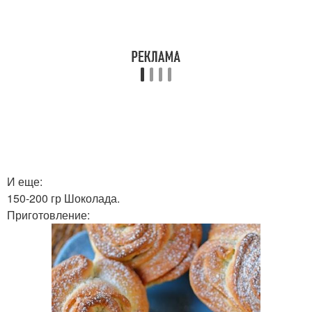
И еще:
150-200 гр Шоколада.
Приготовление: