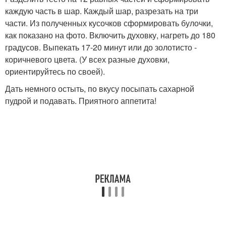
каждую часть в шар. Каждый шар, разрезать на три
части. Из полученных кусочков сформировать булочки,
как показано на фото. Включить духовку, нагреть до 180
градусов. Выпекать 17-20 минут или до золотисто -
коричневого цвета. (У всех разные духовки,
ориентируйтесь по своей).
Дать немного остыть, по вкусу посыпать сахарной
пудрой и подавать. Приятного аппетита!