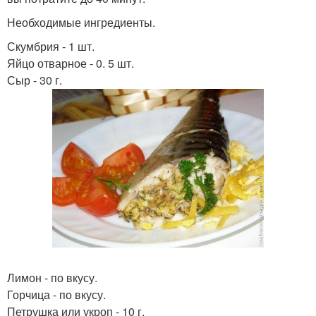
Необходимые ингредиенты.
Скумбрия - 1 шт.
Яйцо отварное - 0. 5 шт.
Сыр - 30 г.
Лимон - по вкусу.
Горчица - по вкусу.
Петрушка или укроп - 10 г.