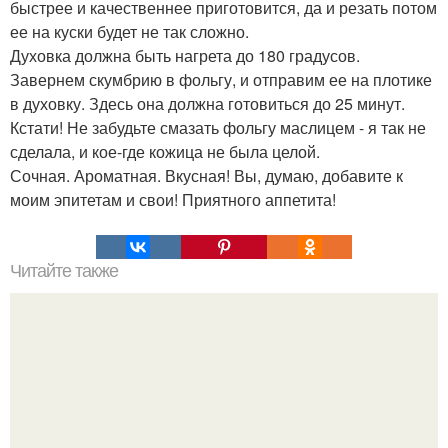
быстрее и качественнее приготовится, да и резать потом
ее на куски будет не так сложно.
Духовка должна быть нагрета до 180 градусов.
Завернем скумбрию в фольгу, и отправим ее на плотике
в духовку. Здесь она должна готовиться до 25 минут.
Кстати! Не забудьте смазать фольгу маслицем - я так не
сделала, и кое-где кожица не была целой.
Сочная. Ароматная. Вкусная! Вы, думаю, добавите к
моим эпитетам и свои! Приятного аппетита!
Читайте также