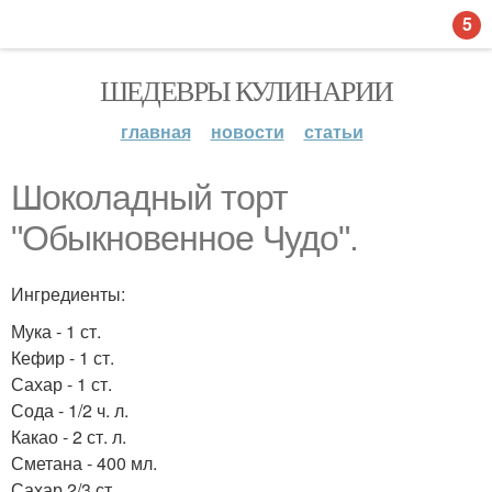
5
ШЕДЕВРЫ КУЛИНАРИИ
главная
новости
статьи
Шоколадный торт
"Обыкновенное Чудо".
Ингредиенты:
Мука - 1 ст.
Кефир - 1 ст.
Сахар - 1 ст.
Сода - 1/2 ч. л.
Какао - 2 ст. л.
Сметана - 400 мл.
Сахар 2/3 ст.