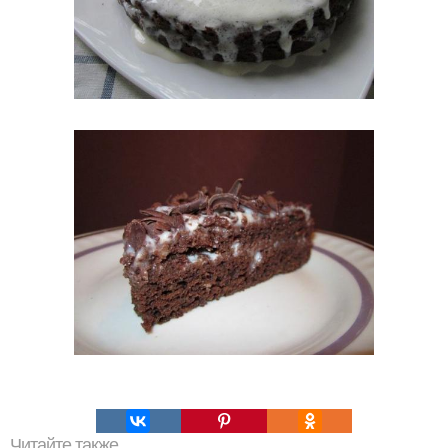
Читайте также