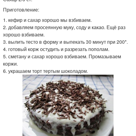
Приготовление:
1. кефир и сахар хорошо мы взбиваем.
2. добавляем просеянную муку, соду и какао. Ещё раз
хорошо взбиваем.
3. вылить тесто в форму и выпекать 30 минут при 200*.
4. готовый корж остудить и разрезать пополам.
5. сметану и сахар хорошо взбиваем. Промазываем
коржи.
6. украшаем торт тертым шоколадом.