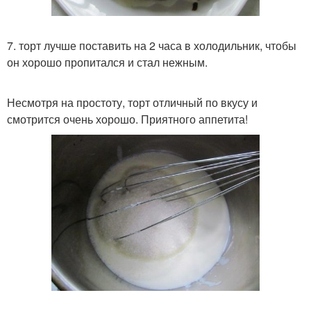
7. торт лучше поставить на 2 часа в холодильник, чтобы
он хорошо пропитался и стал нежным.
Несмотря на простоту, торт отличный по вкусу и
смотрится очень хорошо. Приятного аппетита!