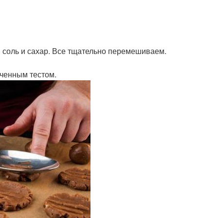
 соль и сахар. Все тщательно перемешиваем.
ученным тестом.