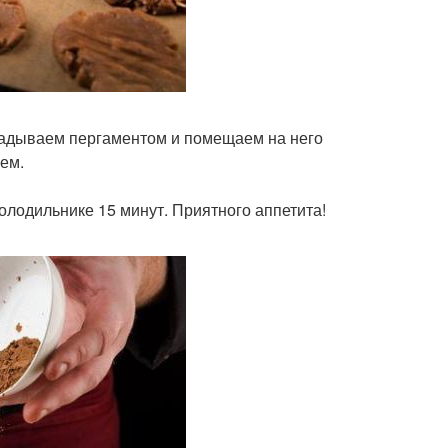
ладываем пергаментом и помещаем на него
аем.
олодильнике 15 минут. Приятного аппетита!