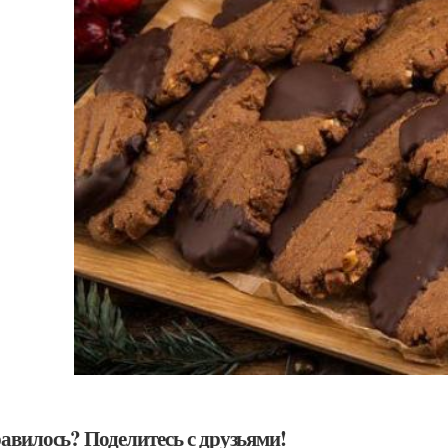
авилось? Поделитесь с друзьями!