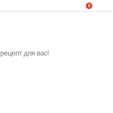
5
рецепт для вас!