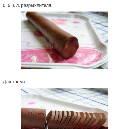
0, 5 ч. л. разрыхлителя.
Для крема: