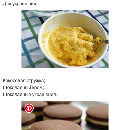
Для украшения:
Кокосовая стружка;.
Шоколадный крем;.
Шоколадные украшения.