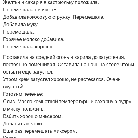
Желтки и сахар я в кастрюльку положила.
Перемешала венчиком.
Добавила кокосовую стружку. Перемешала.
Добавила муку.
Перемешала.
Горячее молоко добавила.
Перемешала хорошо.
Поставила на средний огонь и варила до загустения,
постоянно помешивая. Оставила на ночь на столе чтобы
остыл и еще загустел.
Утром крем загустел хорошо, не растекался. Очень
вкусный!
Готовим печенье:
Слив. Масло комнатной температуры и сахарную пудру
в миску положить.
Взбить хорошо миксером.
Добавить желтки.
Еще раз перемешать миксером.