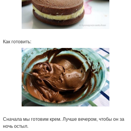
Как готовить:
Сначала мы готовим крем. Лучше вечером, чтобы он за
ночь остыл.