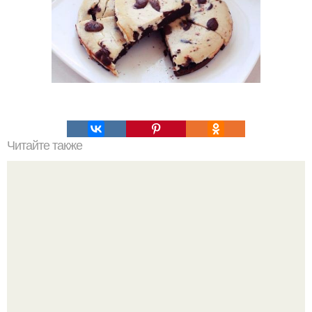
Читайте также
Быстрый маринованный лук для салатов.